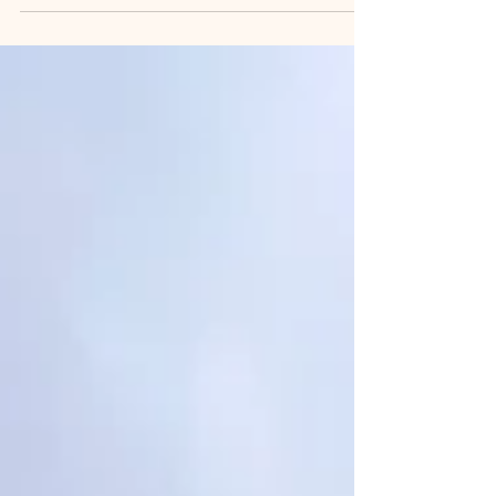
中で、お子さまの新しい一面を見つけていた
だけたら嬉しく思います。