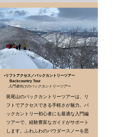
▪️リフトアクセス／
バックカントリーツアー
Backcountry Tour
​入門者向けのバックカントリーツアー
斑尾山のバックカントリーツアーは、リ
フトでアクセスできる手軽さが魅力。バ
ックカントリー初心者にも最適な入門編
ツアーで、経験豊富なガイドがサポート
します。ふわふわのパウダースノーを思