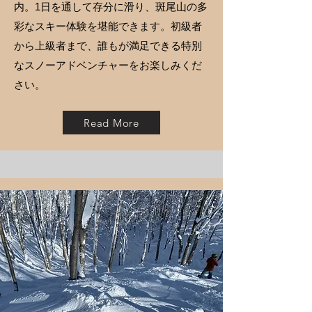
内。1日を通して存分に滑り、斑尾山の多
彩なスキー体験を堪能できます。初級者
から上級者まで、誰もが満足できる特別
なスノーアドベンチャーをお楽しみくだ
さい。
Read More