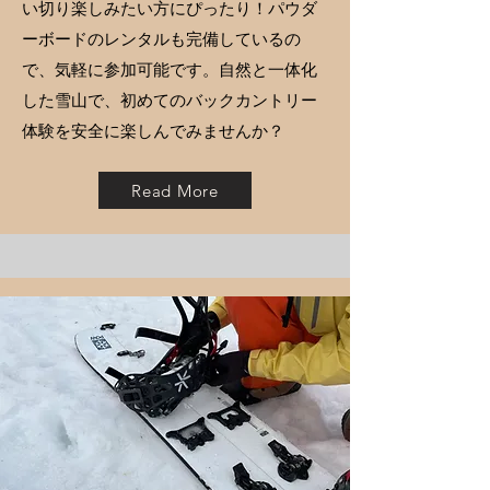
い切り楽しみたい方にぴったり！パウダ
ーボードのレンタルも完備しているの
で、気軽に参加可能です。自然と一体化
した雪山で、初めてのバックカントリー
体験を安全に楽しんでみませんか？
Read More