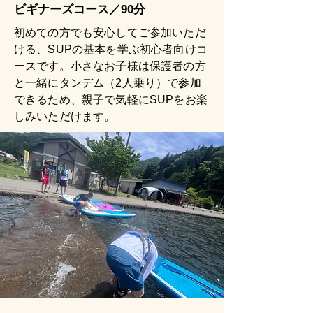
​ビギナーズコース／90分
初めての方でも安心してご参加いただ
ける、SUPの基本を学ぶ初心者向けコ
ースです。小さなお子様は保護者の方
と一緒にタンデム（2人乗り）で参加
できるため、親子で気軽にSUPをお楽
しみいただけます。