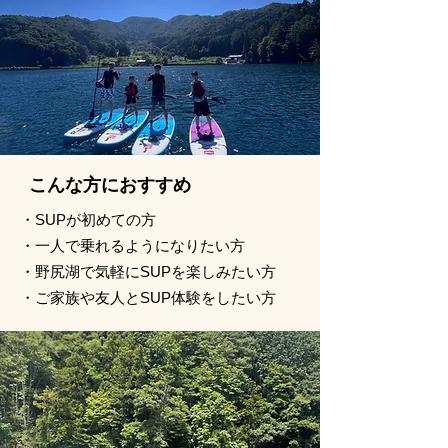
こんな方におすすめ
・SUPが初めての方
・一人で乗れるようになりたい方
・野尻湖で気軽にSUPを楽しみたい方
・ご家族や友人とSUP体験をしたい方