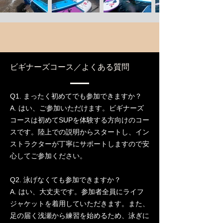
ビギナーズコース／よくある質問
Q1. まったく初めてでも参加できますか？
A. はい、ご参加いただけます。ビギナーズ
コースは初めてSUPを体験する方向けのコー
スです。陸上での説明からスタートし、イン
ストラクターが丁寧にサポートしますので安
心してご参加ください。
Q2. 泳げなくても参加できますか？
A. はい、大丈夫です。参加者全員にライフ
ジャケットを着用していただきます。また、
足の届く浅瀬から練習を始めるため、泳ぎに