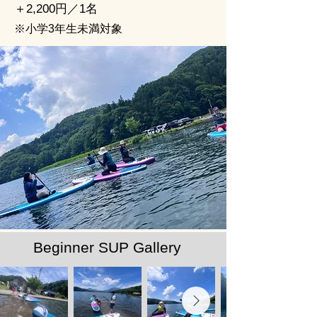
＋2,200円／1名
※小学3年生未満対象
Beginner SUP Gallery