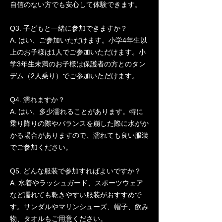
自信のない方でも安心して体験できます。
Q3. 子どもと一緒に参加できますか？
A. はい、ご参加いただけます。小学4年生以
上のお子様は1人でご参加いただけます。小
学3年生未満のお子様は保護者の方とのタン
デム（2人乗り）でご参加いただけます。
Q4. 濡れますか？
A. はい、多少濡れることがあります。特に
乗り降りの際やバランスを崩した際に水がか
かる場合がありますので、濡れても良い服装
でご参加ください。
Q5. どんな服装で参加すればよいですか？
A. 水着やラッシュガード、スポーツウェア
など濡れても乾きやすい服装がおすすめで
す。サンダルやマリンシューズ、帽子、飲み
物、タオルもご用意ください。