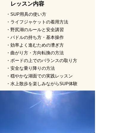
レッスン内容
​・SUP用具の使い方
・ライフジャケットの着用方法
・野尻湖のルールと安全講習
・パドルの持ち方・基本操作
・効率よく進むための漕ぎ方
・曲がり方・方向転換の方法
・ボードの上でのバランスの取り方
・安全な乗り降りの方法
・穏やかな湖面での実践レッスン
・水上散歩を楽しみながらSUP体験​