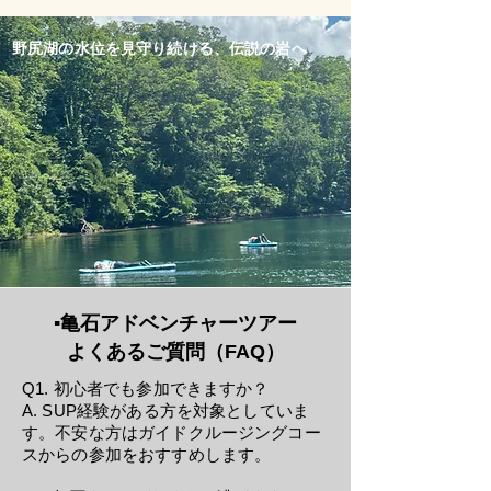
野尻湖の水位を見守り続ける、伝説の岩へ
▪️亀石アドベンチャーツアー
よくあるご質問（FAQ）
Q1. 初心者でも参加できますか？
A. SUP経験がある方を対象としていま
す。不安な方はガイドクルージングコー
スからの参加をおすすめします。