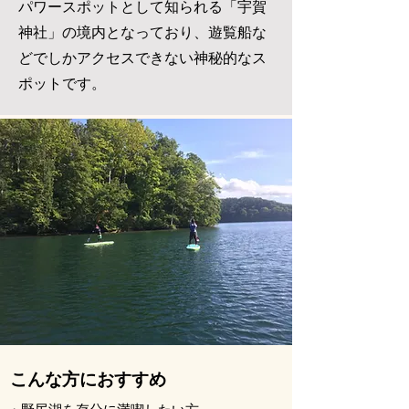
パワースポットとして知られる「宇賀
神社」の境内となっており、遊覧船な
どでしかアクセスできない神秘的なス
ポットです。
​こんな方におすすめ