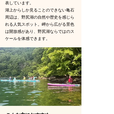
表しています。
湖上からしか見ることのできない亀石
周辺は、野尻湖の自然や歴史を感じら
れる人気スポット。岬から広がる景色
は開放感があり、野尻湖ならではのス
ケールを体感できます。