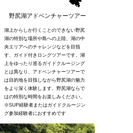
野尻湖アドベンチャーツアー
湖上からしか行くことのできない野尻
湖の特別な場所や島への上陸、湖の中
央エリアへのチャレンジなどを目指
す、ガイド付きロングツアーです。
湖
上をゆったり巡るガイドクルージング
とは異なり、アドベンチャーツアーで
は目的地を目指しながら野尻湖の魅力
をより深く体験します。
野尻湖ならで
はの特別な時間をお楽しみください。
※SUP経験者またはガイドクルージン
グ参加経験者におすすめです