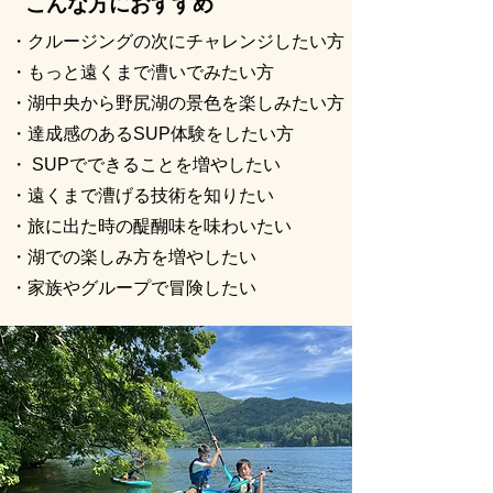
​こんな方におすすめ
・クルージングの次にチャレンジしたい方
・もっと遠くまで漕いでみたい方
・湖中央から野尻湖の景色を楽しみたい方
・達成感のあるSUP体験をしたい方
・ SUPでできることを増やしたい
・遠くまで漕げる技術を知りたい
・旅に出た時の醍醐味を味わいたい
・湖での楽しみ方を増やしたい
​・家族やグループで冒険したい