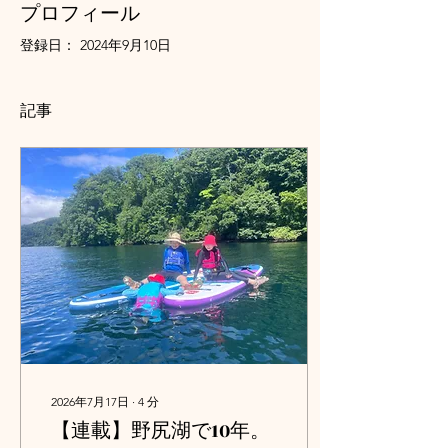
プロフィール
登録日： 2024年9月10日
記事
2026年7月17日
∙
4
分
【連載】野尻湖で10年。