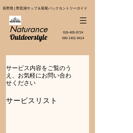
長野県 | 野尻湖サップ＆斑尾バックカントリーガイド
Naturance
​026-405-8724
Outdoorstyle
090-1401-9414
サービス内容をご覧のう
え、お気軽にお問い合わ
せください
サービスリスト