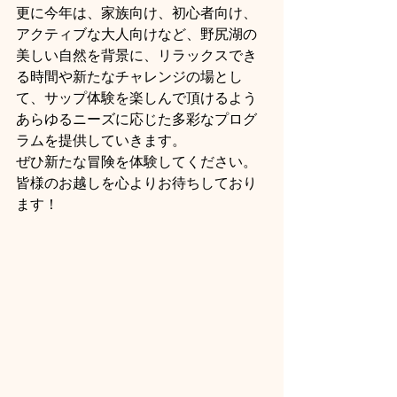
更に今年は、家族向け、初心者向け、
アクティブな大人向けなど、野尻湖の
美しい自然を背景に、リラックスでき
る時間や新たなチャレンジの場とし
て、サップ体験を楽しんで頂けるよう
あらゆるニーズに応じた多彩なプログ
ラムを提供していきます。
ぜひ新たな冒険を体験してください。
皆様のお越しを心よりお待ちしており
ます！