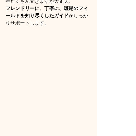
年たくさん聞きますが大丈夫。
フレンドリーに、丁寧に、斑尾のフィ
ールドを知り尽くしたガイド
がしっか
りサポートします。