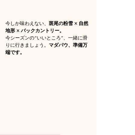
今しか味わえない、
斑尾の粉雪 × 自然
地形 × バックカントリー。
今シーズンの“いいところ”、一緒に滑
りに行きましょう。
マダパウ、準備万
端です。