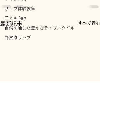
サップ体験教室
子ども向け
すべて表示
最新記事
自然を通した豊かなライフスタイル
野尻湖サップ