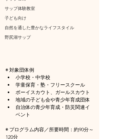
サップ体験教室
子ども向け
自然を通した豊かなライフスタイル
野尻湖サップ
◉ 対象団体例
小学校・中学校
学童保育・塾・フリースクール
ボーイスカウト、ガールスカウト
地域の子ども会や青少年育成団体
自治体の青少年育成・防災関連イ
ベント
◉ プログラム内容／所要時間：約90分～
120分