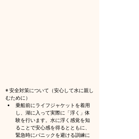
◉ 安全対策について（安心して水に親し
むために）
乗船前にライフジャケットを着用
し、湖に入って実際に「浮く」体
験を行います。水に浮く感覚を知
ることで安心感を得るとともに、
緊急時にパニックを避ける訓練に