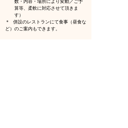
数・内容・場所により変動／ご予
算等、柔軟に対応させて頂きま
す）
＊   併設のレストランにて食事（昼食な
ど）のご案内もできます。