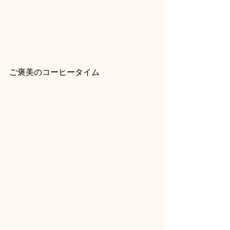
ご褒美のコーヒータイム