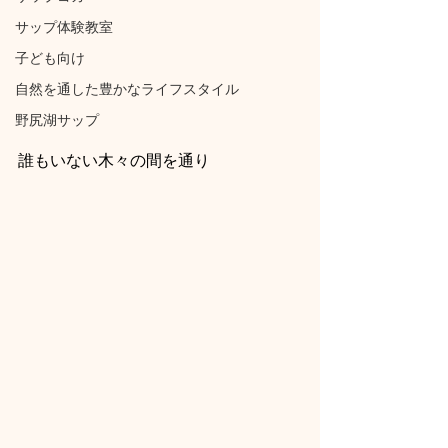
サップ体験教室
子ども向け
自然を通した豊かなライフスタイル
野尻湖サップ
誰もいない木々の間を通り