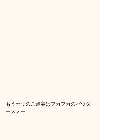
もう一つのご褒美はフカフカのパウダ
ースノー