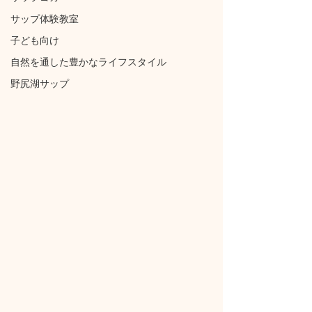
サップ体験教室
子ども向け
自然を通した豊かなライフスタイル
野尻湖サップ