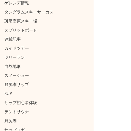
ゲレンデ情報
タングラムスキーサーカス
斑尾高原スキー場
スプリットボード
連載記事
ガイドツアー
ツリーラン
自然地形
スノーシュー
野尻湖サップ
SUP
サップ初心者体験
テントサウナ
野尻湖
サップヨガ