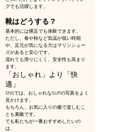
グでも活躍します。
靴はどうする？
基本的には裸足でも体験できます。
ただし、春や秋など気温が低い時期
や、足元が気になる方はマリンシュー
ズがあると安心です。
濡れても滑りにくく、安全性も高まり
ます。
「おしゃれ」より「快
適」
SNSでは、おしゃれなSUPの写真をよく
見かけます。
もちろん、お気に入りの服で楽しむこ
とも素敵です。
でも私たちが一番おすすめしたいの
は、