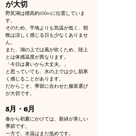
が大切
野尻湖は標高約650mに位置していま
す。
そのため、平地よりも気温が低く、朝
晩は涼しく感じる日も少なくありませ
ん。
また、湖の上では風が吹くため、陸上
とは体感温度が異なります。
「今日は暑いから大丈夫。」
と思っていても、水の上では少し肌寒
く感じることがあります。
だからこそ、季節に合わせた服装選び
が大切です。
5月・6月
春から初夏にかけては、新緑が美しい
季節です。
一方で、水温はまだ低めです。