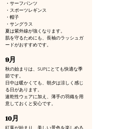
・サーフパンツ
・スポーツレギンス
・帽子
・サングラス
夏は紫外線が強くなります。
肌を守るためにも、長袖のラッシュガ
ードがおすすめです。
9月
秋の始まりは、SUPにとても快適な季
節です。
日中は暖かくても、朝夕は涼しく感じ
る日があります。
速乾性ウェアに加え、薄手の羽織を用
意しておくと安心です。
10月
紅葉が始まり、美しい景色を楽しめる