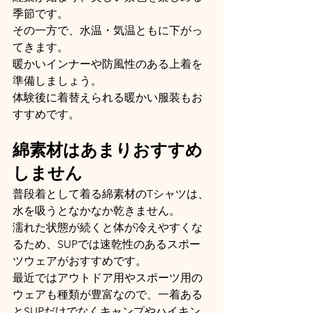
季節です。
その一方で、水温・気温ともに下がっ
てきます。
暖かいインナーや防風性のある上着を
準備しましょう。
体験後に着替えられる暖かい服装もお
すすめです。
綿素材はあまりおすすめ
しません
普段着として着る綿素材のTシャツは、
水を吸うとなかなか乾きません。
濡れた状態が続くと体が冷えやすくな
るため、SUPでは速乾性のあるスポー
ツウェアがおすすめです。
最近ではアウトドア用やスポーツ用の
ウェアも種類が豊富なので、一着ある
とSUPだけでなくキャンプやハイキン