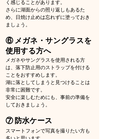
く感じることがあります。
さらに湖面からの照り返しもあるた
め、日焼け止めは忘れずに塗っておき
ましょう。
⑥ メガネ・サングラスを
使用する方へ
メガネやサングラスを使用される方
は、落下防止用のストラップを付ける
ことをおすすめします。
湖に落としてしまうと見つけることは
非常に困難です。
安全に楽しむためにも、事前の準備を
しておきましょう。
⑦ 防水ケース
スマートフォンで写真を撮りたい方も
多いと思います。