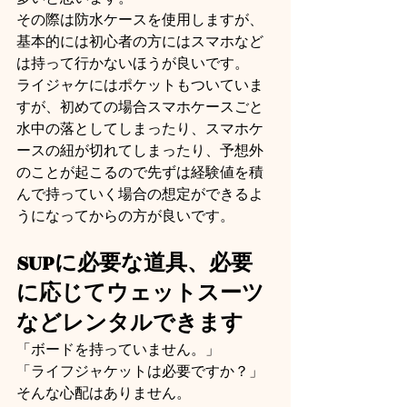
その際は防水ケースを使用しますが、
基本的には初心者の方にはスマホなど
は持って行かないほうが良いです。
ライジャケにはポケットもついていま
すが、初めての場合スマホケースごと
水中の落としてしまったり、スマホケ
ースの紐が切れてしまったり、予想外
のことが起こるので先ずは経験値を積
んで持っていく場合の想定ができるよ
うになってからの方が良いです。
SUPに必要な道具、必要
に応じてウェットスーツ
などレンタルできます
「ボードを持っていません。」
「ライフジャケットは必要ですか？」
そんな心配はありません。