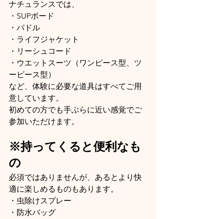
ナチュランスでは、
・SUPボード
・パドル
・ライフジャケット
・リーシュコード
・ウエットスーツ（ワンピース型、ツ
ーピース型）
など、体験に必要な道具はすべてご用
意しています。
初めての方でも手ぶらに近い感覚でご
参加いただけます。
※持ってくると便利なも
の
必須ではありませんが、あるとより快
適に楽しめるものもあります。
・虫除けスプレー
・防水バッグ