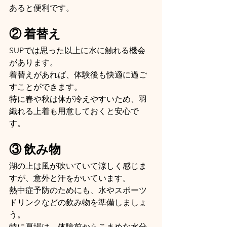
あると便利です。
② 着替え
SUPでは思った以上に水に触れる機会
があります。
着替えがあれば、体験後も快適に過ご
すことができます。
特に春や秋は体が冷えやすいため、羽
織れる上着も用意しておくと安心で
す。
③ 飲み物
湖の上は風が吹いていて涼しく感じま
すが、意外と汗をかいています。
熱中症予防のためにも、水やスポーツ
ドリンクなどの飲み物を準備しましょ
う。
特に夏場は、体験前からこまめな水分