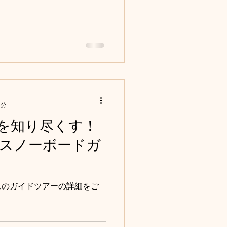
3分
を知り尽くす！
スノーボードガ
スのガイドツアーの詳細をご